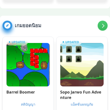
เกมยอดนิยม
UPDATED
UPDATED
Barrel Boomer
Sopo Jarwo Fun Adve
nture
สติปัญญา
แอ็คชั่นผจญภัย