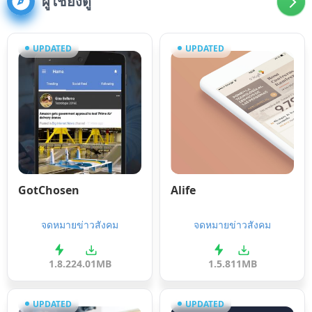
ผู้ใช้ยังดู
UPDATED
UPDATED
GotChosen
Alife
จดหมายข่าวสังคม
จดหมายข่าวสังคม
1.8.2
24.01MB
1.5.8
11MB
UPDATED
UPDATED