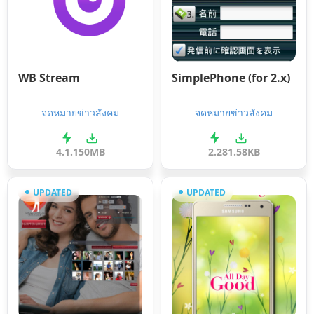
WB Stream
SimplePhone (for 2.x)
จดหมายข่าวสังคม
จดหมายข่าวสังคม
4.1.1
50MB
2.2
81.58KB
UPDATED
UPDATED