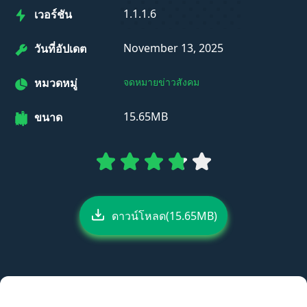
1.1.1.6
เวอร์ชัน
November 13, 2025
วันที่อัปเดต
หมวดหมู่
จดหมายข่าวสังคม
15.65MB
ขนาด
ดาวน์โหลด(15.65MB)