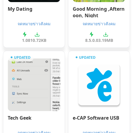
My Dating
Good Morning ,Aftern
oon, Night
จดหมายข่าวสังคม
จดหมายข่าวสังคม
1.0
810.72KB
8.5.0.0
3.19MB
UPDATED
UPDATED
Tech Geek
e-CAP Software USB
จดหมายข่าวสังคม
จดหมายข่าวสังคม