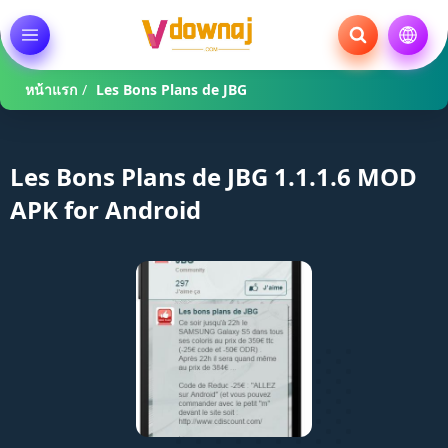
หน้าแรก
/
Les Bons Plans de JBG
Les Bons Plans de JBG 1.1.1.6 MOD
APK for Android