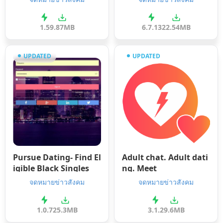
1.5
9.87MB
6.7.13
22.54MB
UPDATED
UPDATED
Pursue Dating- Find El
Adult chat. Adult dati
igible Black Singles
ng. Meet
จดหมายข่าวสังคม
จดหมายข่าวสังคม
1.0.7
25.3MB
3.1.2
9.6MB