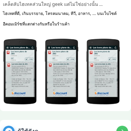
เคล็ดลับไฮเทคส่วนใหญ่ geek แต่ไม่ใช่อย่างนั้น ...
ไฮเทคที่ดี, เกินบรรยาย, โทรคมนาคม, ทีวี, อาหาร, ... บนเว็บไซต์
อีคอมเมิร์ซที่แตกต่างกันหรือในร้านค้า