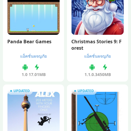
Panda Bear Games
Christmas Stories 9: F
orest
แอ็คชั่นผจญภัย
แอ็คชั่นผจญภัย
1.0
17.01MB
1.1.0.34
50MB
UPDATED
UPDATED