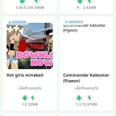
1.40.0.2
16.18MB
9
2.42MB
UPDATED
UPDATED
Hot girls mineball
Commander Kabootar
(Pigeon)
แอ็คชั่นผจญภัย
แอ็คชั่นผจญภัย
1.0
25MB
1.3
15.97MB