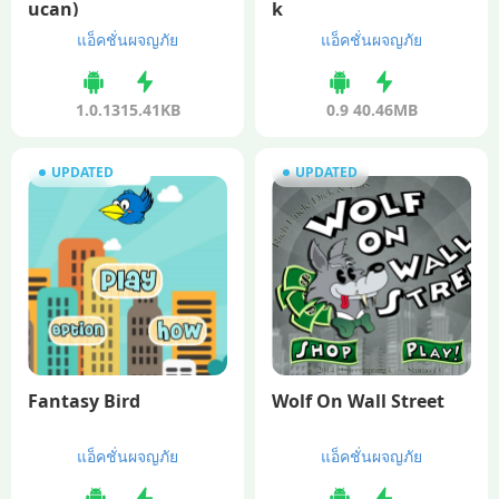
ucan)
k
แอ็คชั่นผจญภัย
แอ็คชั่นผจญภัย
1.0.1
315.41KB
0.9
40.46MB
UPDATED
UPDATED
Fantasy Bird
Wolf On Wall Street
แอ็คชั่นผจญภัย
แอ็คชั่นผจญภัย