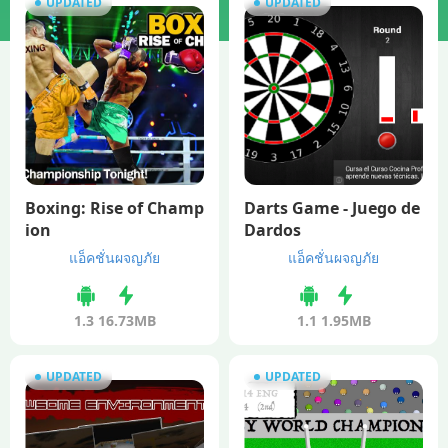
UPDATED
UPDATED
Boxing: Rise of Champ
Darts Game - Juego de
ion
Dardos
แอ็คชั่นผจญภัย
แอ็คชั่นผจญภัย
1.3
16.73MB
1.1
1.95MB
UPDATED
UPDATED