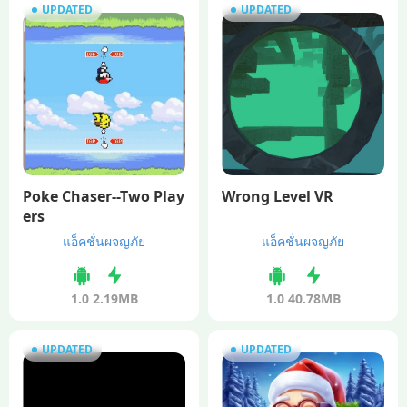
UPDATED
UPDATED
Poke Chaser--Two Play
Wrong Level VR
ers
แอ็คชั่นผจญภัย
แอ็คชั่นผจญภัย
1.0
2.19MB
1.0
40.78MB
UPDATED
UPDATED