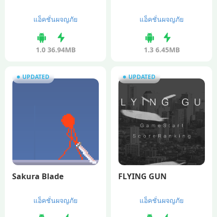
แอ็คชั่นผจญภัย
แอ็คชั่นผจญภัย
1.0
36.94MB
1.3
6.45MB
UPDATED
UPDATED
Sakura Blade
FLYING GUN
แอ็คชั่นผจญภัย
แอ็คชั่นผจญภัย