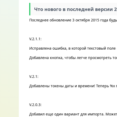
Что нового в последней версии 2.
Последнее обновление 3 октября 2015 года буд
V.2.1.1:
Исправлена ​​ошибка, в которой текстовый пол
Добавлена ​​кнопка, чтобы легче просмотреть т
V.2.1:
Добавлены токены даты и времени! Теперь %x 
V.2.0.3:
Добавил еще один вариант для импорта. Може