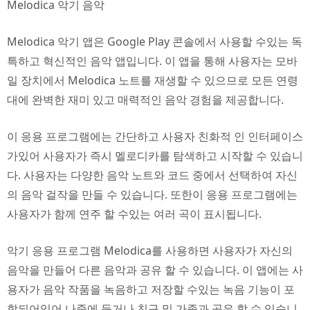
Melodica 악기 음악
Melodica 악기 앱은 Google Play 콘솔에서 사용할 수있는 독
특하고 혁신적인 음악 앱입니다. 이 앱을 통해 사용자는 모바
일 장치에서 Melodica 노트를 재생할 수 있으므로 모든 연령
대에 완벽한 재미 있고 매력적인 음악 경험을 제공합니다.
이 응용 프로그램에는 간단하고 사용자 친화적 인 인터페이스
가있어 사용자가 즉시 멜로디카를 탐색하고 시작할 수 있습니
다. 사용자는 다양한 음악 노트와 코드 중에서 선택하여 자신
의 음악 걸작을 만들 수 있습니다. 또한이 응용 프로그램에는
사용자가 함께 연주 할 수있는 여러 곡이 표시됩니다.
악기 응용 프로그램 Melodica를 사용하면 사용자가 자신의
음악을 만들어 다른 음악과 공유 할 수 있습니다. 이 앱에는 사
용자가 음악 작품을 녹음하고 저장할 수있는 녹음 기능이 포
함되어있어 나중에 듣거나 친구 및 가족과 공유 할 수 있습니