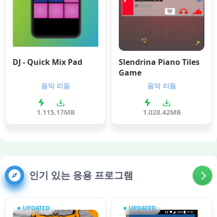
DJ - Quick Mix Pad
Slendrina Piano Tiles
Game
음악 리듬
음악 리듬
1.1
15.17MB
1.0
28.42MB
인기 있는 응용 프로그램
UPDATED
UPDATED