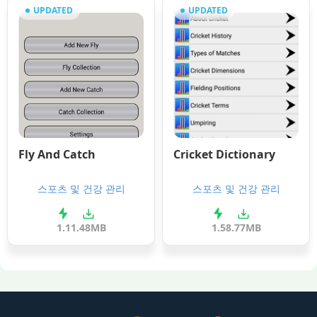
UPDATED
UPDATED
Fly And Catch
Cricket Dictionary
스포츠 및 건강 관리
스포츠 및 건강 관리
1.1
1.48MB
1.5
8.77MB