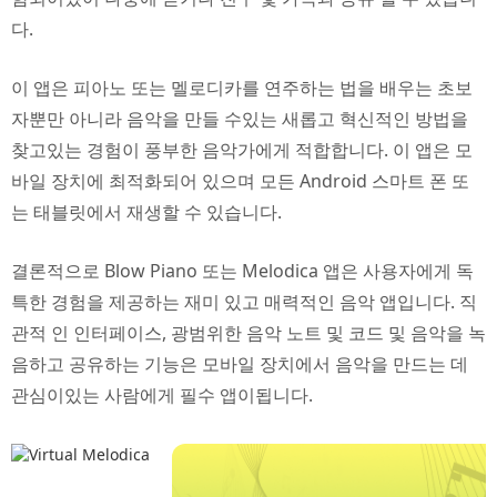
다.
이 앱은 피아노 또는 멜로디카를 연주하는 법을 배우는 초보
자뿐만 아니라 음악을 만들 수있는 새롭고 혁신적인 방법을
찾고있는 경험이 풍부한 음악가에게 적합합니다. 이 앱은 모
바일 장치에 최적화되어 있으며 모든 Android 스마트 폰 또
는 태블릿에서 재생할 수 있습니다.
결론적으로 Blow Piano 또는 Melodica 앱은 사용자에게 독
특한 경험을 제공하는 재미 있고 매력적인 음악 앱입니다. 직
관적 인 인터페이스, 광범위한 음악 노트 및 코드 및 음악을 녹
음하고 공유하는 기능은 모바일 장치에서 음악을 만드는 데
관심이있는 사람에게 필수 앱이됩니다.