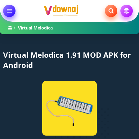
홈
/
Virtual Melodica
Virtual Melodica 1.91 MOD APK for
Android