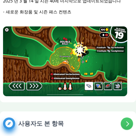
2025 년 3 월 14 일 시즌 40에 마지막으로 업데이트되었습니다
- 새로운 화장품 및 시즌 패스 컨텐츠
사용자도 본 항목