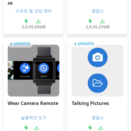
se
스포츠 및 건강 관리
영업소
2.0.5
5.05MB
2.9.3
5.27MB
UPDATED
UPDATED
Wear Camera Remote
Talking Pictures
실용적인 도구
영업소