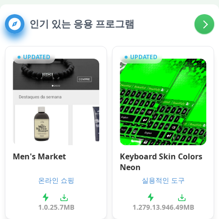
인기 있는 응용 프로그램
UPDATED
UPDATED
Men's Market
Keyboard Skin Colors
Neon
온라인 쇼핑
실용적인 도구
1.0.2
5.7MB
1.279.13.94
6.49MB