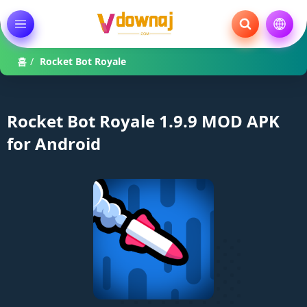
홈
/
Rocket Bot Royale
Rocket Bot Royale 1.9.9 MOD APK
for Android