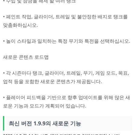
• 수입 및 잠금을 해제 할 여러 탱크
• 페인트 작업, 글라이더, 트레일 및 불안정한 배지로 탱크를
맞춤화하십시오.
• 놀이 스타일과 일치하는 특정 무기와 특전을 선택하십시오.
새로운 콘텐츠 로드맵
• 각 시즌마다 탱크, 글라이더, 트레일, 무기, 게임 모드, 목표,
업적 등을 포함한 새로운 콘텐츠가 제공됩니다.
• 플레이어 피드백을 기반으로 향후 업데이트를 위해 많은 새
로운 기능과 모드가 계획되어 있습니다.
최신 버전 1.9.9의 새로운 기능