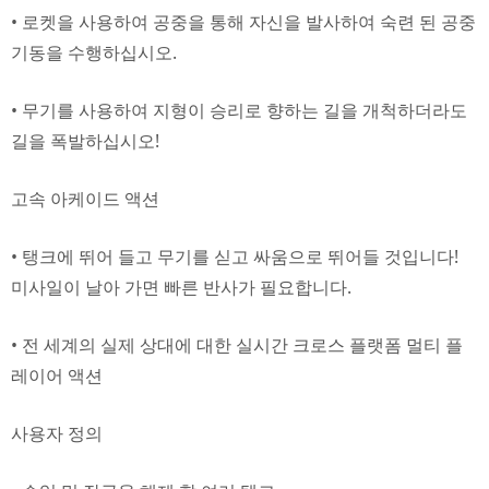
• 로켓을 사용하여 공중을 통해 자신을 발사하여 숙련 된 공중
기동을 수행하십시오.
• 무기를 사용하여 지형이 승리로 향하는 길을 개척하더라도
길을 폭발하십시오!
고속 아케이드 액션
• 탱크에 뛰어 들고 무기를 싣고 싸움으로 뛰어들 것입니다!
미사일이 날아 가면 빠른 반사가 필요합니다.
• 전 세계의 실제 상대에 대한 실시간 크로스 플랫폼 멀티 플
레이어 액션
사용자 정의