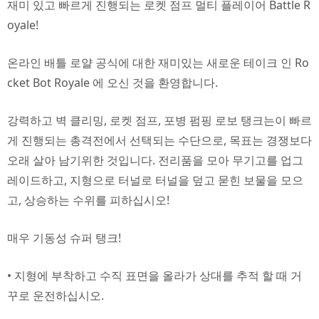
재미 있고 빠르게 진행되는 로켓 점프 멀티 플레이어 Battle R
oyale!
온라인 배틀 로얄 공식에 대한 재미있는 새로운 테이크 인 Ro
cket Bot Royale 에 오신 것을 환영합니다.
강력하고 벽 클리밍, 로켓 점프, 포병 펌핑 로보 탱크는이 빠르
게 진행되는 총격전에서 선택되는 수단으로, 목표는 경쟁보다
오래 살아 남기위한 것입니다. 전리품을 모아 무기고를 업그
레이드하고, 지형으로 터널로 터널을 덮고 묻힌 보물을 모으
고, 상승하는 수위를 피하십시오!
매우 기동성 슈퍼 탱크!
• 지형에 부착하고 수직 표면을 올라가 상대를 추적 할 때 거
꾸로 운전하십시오.