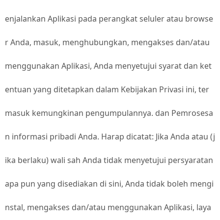
enjalankan Aplikasi pada perangkat seluler atau browse
r Anda, masuk, menghubungkan, mengakses dan/atau
menggunakan Aplikasi, Anda menyetujui syarat dan ket
entuan yang ditetapkan dalam Kebijakan Privasi ini, ter
masuk kemungkinan pengumpulannya. dan Pemrosesa
n informasi pribadi Anda. Harap dicatat: Jika Anda atau (j
ika berlaku) wali sah Anda tidak menyetujui persyaratan
apa pun yang disediakan di sini, Anda tidak boleh mengi
nstal, mengakses dan/atau menggunakan Aplikasi, laya