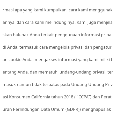
rmasi apa yang kami kumpulkan, cara kami menggunak
annya, dan cara kami melindunginya. Kami juga menjela
skan hak-hak Anda terkait penggunaan informasi priba
di Anda, termasuk cara mengelola privasi dan pengatur
an cookie Anda, mengakses informasi yang kami miliki t
entang Anda, dan mematuhi undang-undang privasi, ter
masuk namun tidak terbatas pada Undang-Undang Priv
asi Konsumen California tahun 2018 ( "CCPA") dan Perat
uran Perlindungan Data Umum (GDPR)) menghapus ak