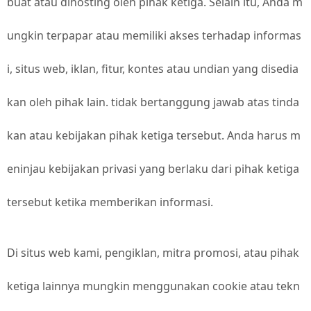
buat atau dihosting oleh pihak ketiga. Selain itu, Anda m
ungkin terpapar atau memiliki akses terhadap informas
i, situs web, iklan, fitur, kontes atau undian yang disedia
kan oleh pihak lain. tidak bertanggung jawab atas tinda
kan atau kebijakan pihak ketiga tersebut. Anda harus m
eninjau kebijakan privasi yang berlaku dari pihak ketiga
tersebut ketika memberikan informasi.
Di situs web kami, pengiklan, mitra promosi, atau pihak
ketiga lainnya mungkin menggunakan cookie atau tekn