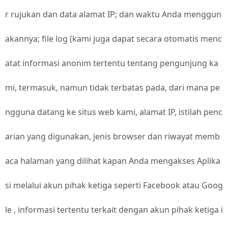
r rujukan dan data alamat IP; dan waktu Anda menggun
akannya; file log (kami juga dapat secara otomatis menc
atat informasi anonim tertentu tentang pengunjung ka
mi, termasuk, namun tidak terbatas pada, dari mana pe
ngguna datang ke situs web kami, alamat IP, istilah penc
arian yang digunakan, jenis browser dan riwayat memb
aca halaman yang dilihat kapan Anda mengakses Aplika
si melalui akun pihak ketiga seperti Facebook atau Goog
le , informasi tertentu terkait dengan akun pihak ketiga i