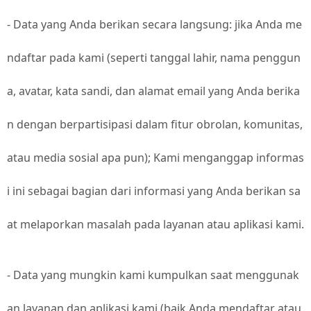
- Data yang Anda berikan secara langsung: jika Anda me
ndaftar pada kami (seperti tanggal lahir, nama penggun
a, avatar, kata sandi, dan alamat email yang Anda berika
n dengan berpartisipasi dalam fitur obrolan, komunitas,
atau media sosial apa pun); Kami menganggap informas
i ini sebagai bagian dari informasi yang Anda berikan sa
at melaporkan masalah pada layanan atau aplikasi kami.
- Data yang mungkin kami kumpulkan saat menggunak
an layanan dan aplikasi kami (baik Anda mendaftar atau