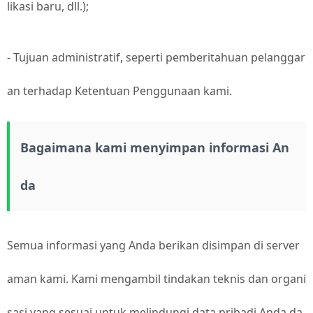
likasi baru, dll.);
- Tujuan administratif, seperti pemberitahuan pelanggar
an terhadap Ketentuan Penggunaan kami.
Bagaimana kami menyimpan informasi An
da
Semua informasi yang Anda berikan disimpan di server
aman kami. Kami mengambil tindakan teknis dan organi
sasi yang sesuai untuk melindungi data pribadi Anda da