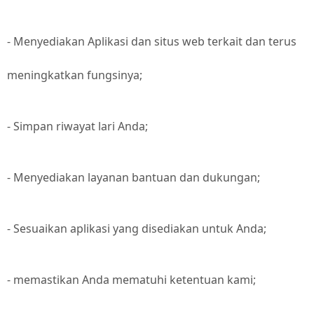
- Menyediakan Aplikasi dan situs web terkait dan terus
meningkatkan fungsinya;
- Simpan riwayat lari Anda;
- Menyediakan layanan bantuan dan dukungan;
- Sesuaikan aplikasi yang disediakan untuk Anda;
- memastikan Anda mematuhi ketentuan kami;