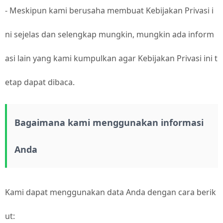
- Meskipun kami berusaha membuat Kebijakan Privasi i
ni sejelas dan selengkap mungkin, mungkin ada inform
asi lain yang kami kumpulkan agar Kebijakan Privasi ini t
etap dapat dibaca.
Bagaimana kami menggunakan informasi
Anda
Kami dapat menggunakan data Anda dengan cara berik
ut: