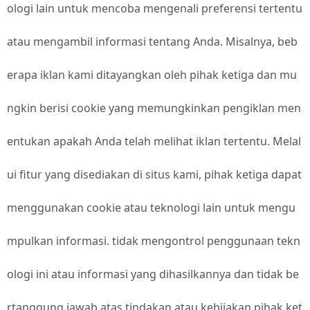
ologi lain untuk mencoba mengenali preferensi tertentu
atau mengambil informasi tentang Anda. Misalnya, beb
erapa iklan kami ditayangkan oleh pihak ketiga dan mu
ngkin berisi cookie yang memungkinkan pengiklan men
entukan apakah Anda telah melihat iklan tertentu. Melal
ui fitur yang disediakan di situs kami, pihak ketiga dapat
menggunakan cookie atau teknologi lain untuk mengu
mpulkan informasi. tidak mengontrol penggunaan tekn
ologi ini atau informasi yang dihasilkannya dan tidak be
rtanggung jawab atas tindakan atau kebijakan pihak ket