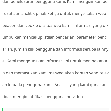
dan penelusuran pengguna kami. Kami mengizinkan pe
rusahaan analitik pihak ketiga untuk menyertakan web
beacon dan cookie di situs web kami. Informasi yang dik
umpulkan mencakup istilah pencarian, parameter penc
arian, jumlah klik pengguna dan informasi serupa lainny
a. Kami menggunakan informasi ini untuk meningkatka
n dan memastikan kami menyediakan konten yang relev
an kepada pengguna kami. Analisis yang kami gunakan
tidak mengidentifikasi pengguna individual.