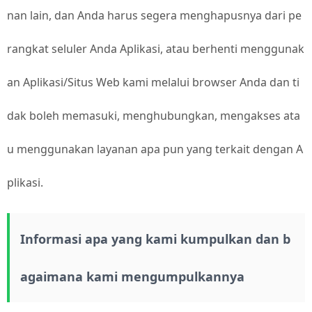
nan lain, dan Anda harus segera menghapusnya dari pe
rangkat seluler Anda Aplikasi, atau berhenti menggunak
an Aplikasi/Situs Web kami melalui browser Anda dan ti
dak boleh memasuki, menghubungkan, mengakses ata
u menggunakan layanan apa pun yang terkait dengan A
plikasi.
Informasi apa yang kami kumpulkan dan b
agaimana kami mengumpulkannya