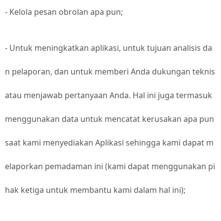
- Kelola pesan obrolan apa pun;
- Untuk meningkatkan aplikasi, untuk tujuan analisis da
n pelaporan, dan untuk memberi Anda dukungan teknis
atau menjawab pertanyaan Anda. Hal ini juga termasuk
menggunakan data untuk mencatat kerusakan apa pun
saat kami menyediakan Aplikasi sehingga kami dapat m
elaporkan pemadaman ini (kami dapat menggunakan pi
hak ketiga untuk membantu kami dalam hal ini);