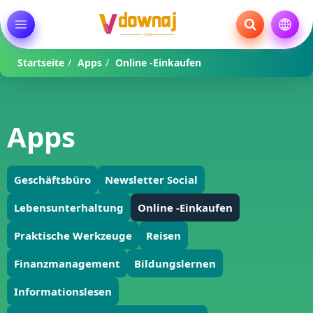
Startseite
/
Apps
/
Online -Einkaufen
Apps
Geschäftsbüro
Newsletter Social
Lebensunterhaltung
Online -Einkaufen
Praktische Werkzeuge
Reisen
Finanzmanagement
Bildungslernen
Informationslesen