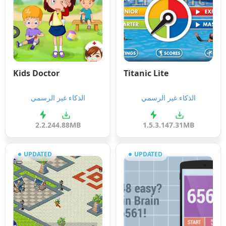
Kids Doctor
Titanic Lite
الذكاء غير الرسمي
الذكاء غير الرسمي
2.2.2
44.88MB
1.5.3.1
47.31MB
UPDATED
UPDATED