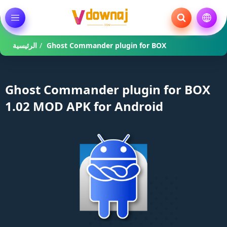
Ghost Commander plugin for BOX
/
الرئيسية
Ghost Commander plugin for BOX
1.02 MOD APK for Android