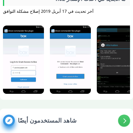
آخر تحديث في 17 أبريل 2019 إصلاح مشكلة التوافق
شاهد المستخدمون أيضًا