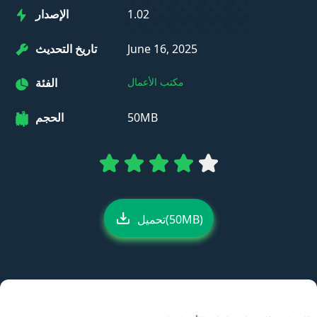
1.02
الإصدار
June 16, 2025
تاريخ التحديث
مكتب الأعمال
الفئة
50MB
الحجم
تحميل(50MB)