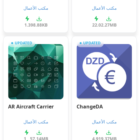
مكتب الأعمال
مكتب الأعمال
1.3
98.88KB
22.0
2.27MB
UPDATED
UPDATED
AR Aircraft Carrier
ChangeDA
مكتب الأعمال
مكتب الأعمال
1
57.14MB
4.91
9.37MB