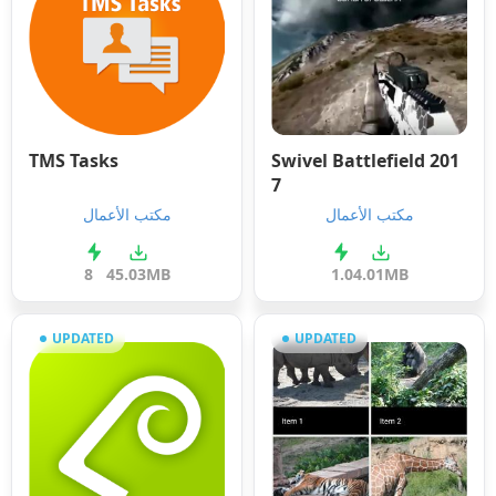
TMS Tasks
Swivel Battlefield 201
7
مكتب الأعمال
مكتب الأعمال
8
45.03MB
1.0
4.01MB
UPDATED
UPDATED