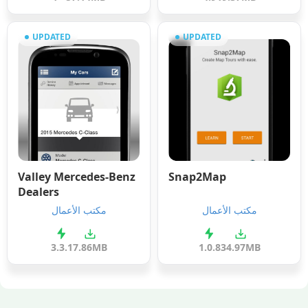
UPDATED
UPDATED
Valley Mercedes-Benz
Snap2Map
Dealers
مكتب الأعمال
مكتب الأعمال
3.3.1
7.86MB
1.0.8
34.97MB